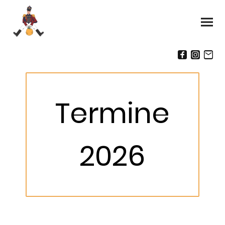
Termine
2026