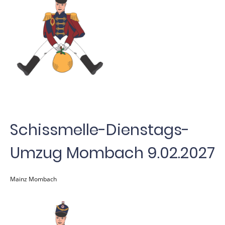
Schissmelle-Dienstags-
Umzug Mombach 9.02.2027
Mainz Mombach