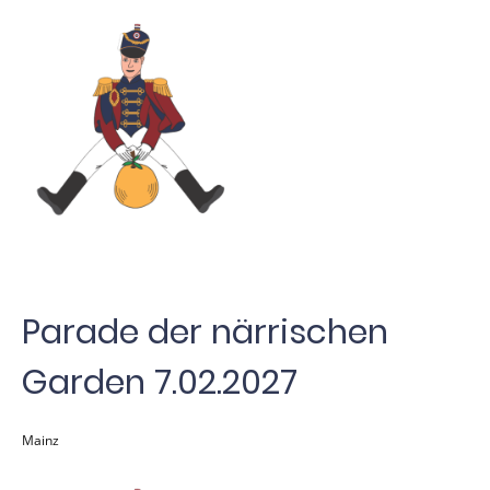
Parade der närrischen
Garden 7.02.2027
Mainz