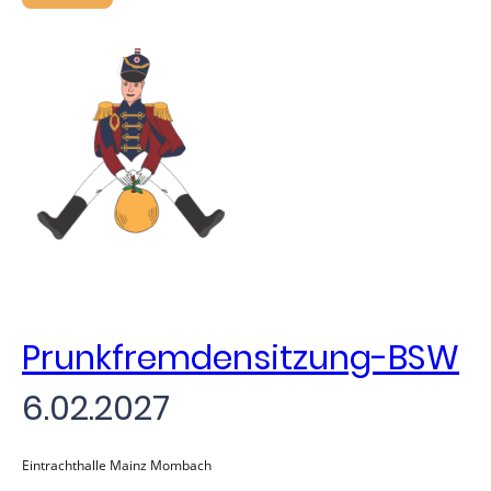
Prunkfremdensitzung-BSW
6.02.2027
Eintrachthalle Mainz Mombach