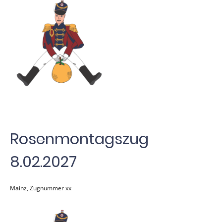
Rosenmontagszug
8.02.2027
Mainz, Zugnummer xx