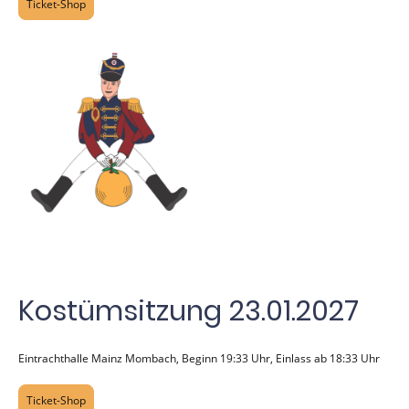
Ticket-Shop
Kostümsitzung 23.01.2027
Eintrachthalle Mainz Mombach, Beginn 19:33 Uhr, Einlass ab 18:33 Uhr
Ticket-Shop