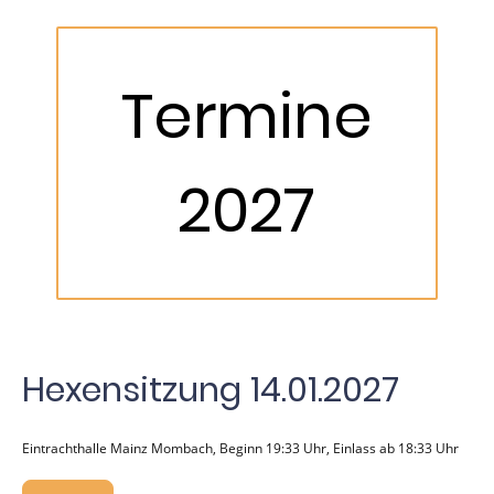
Termine
2027
Hexensitzung 14.01.2027
Eintrachthalle Mainz Mombach, Beginn 19:33 Uhr, Einlass ab 18:33 Uhr